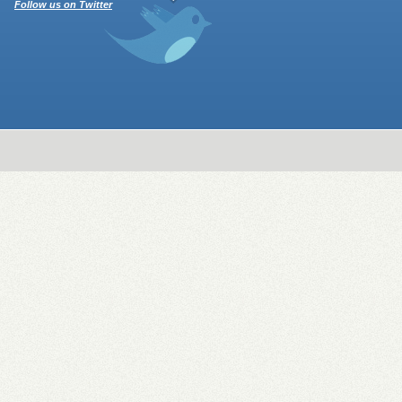
Follow us on Twitter