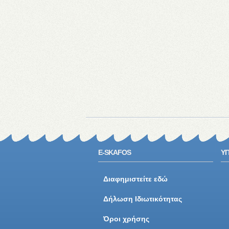
E-SKAFOS
ΥΠ
Διαφημιστείτε εδώ
Δήλωση Ιδιωτικότητας
Όροι χρήσης