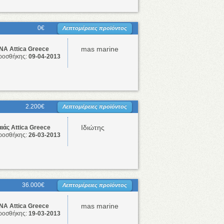
0€
Λεπτομέρειες προϊόντος
mas marine
Α Attica Greece
ροσθήκης:
09-04-2013
2.200€
Λεπτομέρειες προϊόντος
Ιδιώτης
ιάς Attica Greece
ροσθήκης:
26-03-2013
36.000€
Λεπτομέρειες προϊόντος
mas marine
Α Attica Greece
ροσθήκης:
19-03-2013