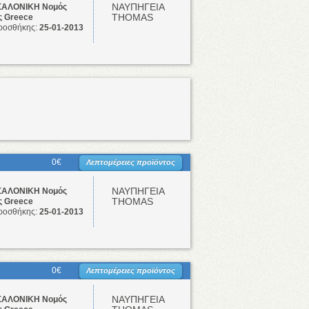
ΝΑΥΠΗΓΕΙΑ
ΑΛΟΝΙΚΗ Νομός
THOMAS
ς Greece
ροσθήκης:
25-01-2013
0€
Λεπτομέρειες προϊόντος
ΝΑΥΠΗΓΕΙΑ
ΑΛΟΝΙΚΗ Νομός
THOMAS
ς Greece
ροσθήκης:
25-01-2013
0€
Λεπτομέρειες προϊόντος
ΝΑΥΠΗΓΕΙΑ
ΑΛΟΝΙΚΗ Νομός