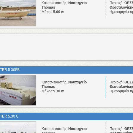
Κατασκευαστής:
Ναυπηγείο
Περιοχή:
ΘΕΣΣ
Thomas
Θεσσαλονίκη
Μήκος:
5.00 m
Ημερομηνία π
TER 5.30FB
Κατασκευαστής:
Ναυπηγείο
Περιοχή:
ΘΕΣΣ
Thomas
Θεσσαλονίκη
Μήκος:
5.30 m
Ημερομηνία π
TER 5.30 C
Κατασκευαστής:
Ναυπηγείο
Περιοχή:
ΘΕΣΣ