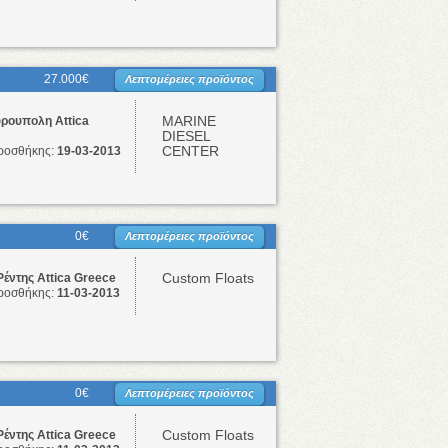
27.000€
Λεπτομέρειες προϊόντος
MARINE
ρουπολη Attica
DIESEL
CENTER
ροσθήκης:
19-03-2013
0€
Λεπτομέρειες προϊόντος
Custom Floats
Ρέντης Attica Greece
ροσθήκης:
11-03-2013
0€
Λεπτομέρειες προϊόντος
Custom Floats
Ρέντης Attica Greece