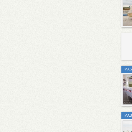
MAS
MAS