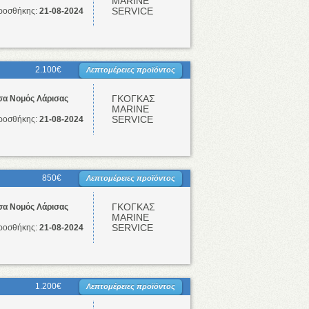
ΜΑRINE
SERVICE
ροσθήκης:
21-08-2024
2.100€
Λεπτομέρειες προϊόντος
ΓΚΟΓΚΑΣ
σα Νομός Λάρισας
ΜΑRINE
SERVICE
ροσθήκης:
21-08-2024
850€
Λεπτομέρειες προϊόντος
ΓΚΟΓΚΑΣ
σα Νομός Λάρισας
ΜΑRINE
SERVICE
ροσθήκης:
21-08-2024
1.200€
Λεπτομέρειες προϊόντος