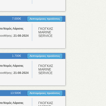
7.000€
Λεπτομέρειες προϊόντος
ΓΚΟΓΚΑΣ
σα Νομός Λάρισας
ΜΑRINE
SERVICE
ροσθήκης:
21-08-2024
1.700€
Λεπτομέρειες προϊόντος
ΓΚΟΓΚΑΣ
σα Νομός Λάρισας
ΜΑRINE
SERVICE
ροσθήκης:
21-08-2024
13.500€
Λεπτομέρειες προϊόντος
ΓΚΟΓΚΑΣ
σα Νομός Λάρισας