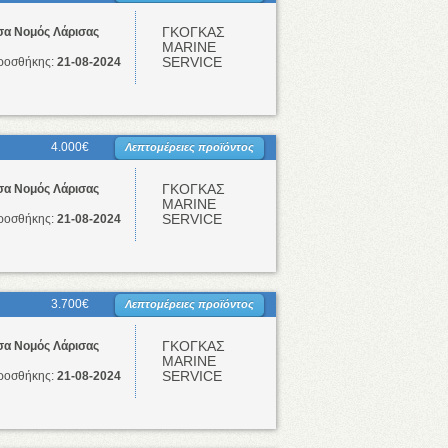
ΓΚΟΓΚΑΣ
σα Νομός Λάρισας
ΜΑRINE
SERVICE
ροσθήκης:
21-08-2024
4.000€
Λεπτομέρειες προϊόντος
ΓΚΟΓΚΑΣ
σα Νομός Λάρισας
ΜΑRINE
SERVICE
ροσθήκης:
21-08-2024
3.700€
Λεπτομέρειες προϊόντος
ΓΚΟΓΚΑΣ
σα Νομός Λάρισας
ΜΑRINE
SERVICE
ροσθήκης:
21-08-2024