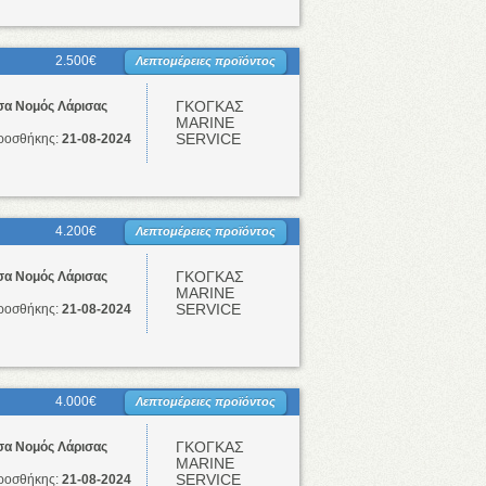
2.500€
Λεπτομέρειες προϊόντος
ΓΚΟΓΚΑΣ
σα Νομός Λάρισας
ΜΑRINE
SERVICE
ροσθήκης:
21-08-2024
4.200€
Λεπτομέρειες προϊόντος
ΓΚΟΓΚΑΣ
σα Νομός Λάρισας
ΜΑRINE
SERVICE
ροσθήκης:
21-08-2024
4.000€
Λεπτομέρειες προϊόντος
ΓΚΟΓΚΑΣ
σα Νομός Λάρισας
ΜΑRINE
SERVICE
ροσθήκης:
21-08-2024