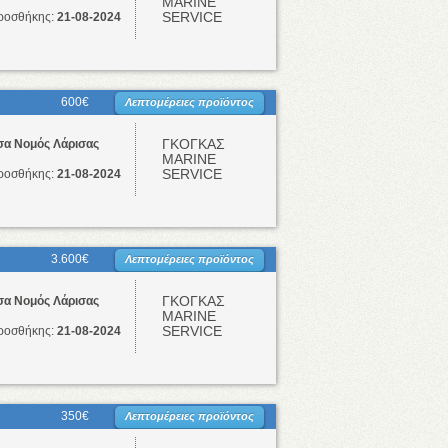
ΜΑRINE
SERVICE
ροσθήκης:
21-08-2024
600€
Λεπτομέρειες προϊόντος
ΓΚΟΓΚΑΣ
σα Νομός Λάρισας
ΜΑRINE
SERVICE
ροσθήκης:
21-08-2024
3.600€
Λεπτομέρειες προϊόντος
ΓΚΟΓΚΑΣ
σα Νομός Λάρισας
ΜΑRINE
SERVICE
ροσθήκης:
21-08-2024
350€
Λεπτομέρειες προϊόντος