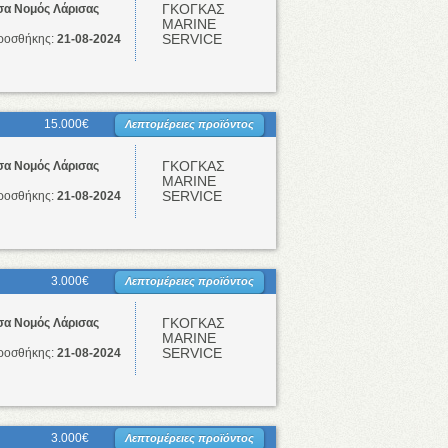
ΓΚΟΓΚΑΣ
σα Νομός Λάρισας
ΜΑRINE
SERVICE
ροσθήκης:
21-08-2024
15.000€
Λεπτομέρειες προϊόντος
ΓΚΟΓΚΑΣ
σα Νομός Λάρισας
ΜΑRINE
SERVICE
ροσθήκης:
21-08-2024
3.000€
Λεπτομέρειες προϊόντος
ΓΚΟΓΚΑΣ
σα Νομός Λάρισας
ΜΑRINE
SERVICE
ροσθήκης:
21-08-2024
3.000€
Λεπτομέρειες προϊόντος