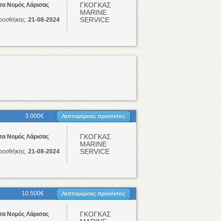
ΓΚΟΓΚΑΣ
σα Νομός Λάρισας
ΜΑRINE
SERVICE
ροσθήκης:
21-08-2024
3.000€
Λεπτομέρειες προϊόντος
ΓΚΟΓΚΑΣ
σα Νομός Λάρισας
ΜΑRINE
SERVICE
ροσθήκης:
21-08-2024
10.500€
Λεπτομέρειες προϊόντος
ΓΚΟΓΚΑΣ
σα Νομός Λάρισας