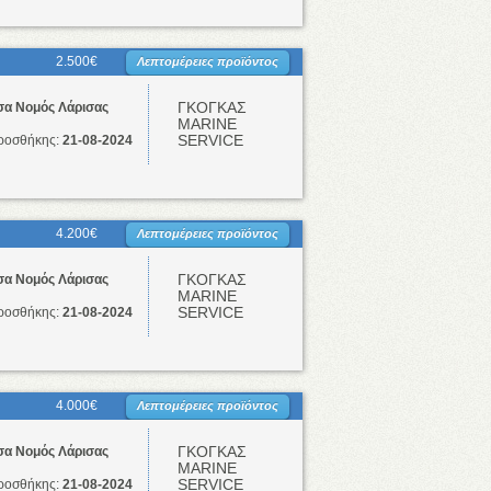
2.500€
Λεπτομέρειες προϊόντος
ΓΚΟΓΚΑΣ
σα Νομός Λάρισας
ΜΑRINE
SERVICE
ροσθήκης:
21-08-2024
4.200€
Λεπτομέρειες προϊόντος
ΓΚΟΓΚΑΣ
σα Νομός Λάρισας
ΜΑRINE
SERVICE
ροσθήκης:
21-08-2024
4.000€
Λεπτομέρειες προϊόντος
ΓΚΟΓΚΑΣ
σα Νομός Λάρισας
ΜΑRINE
SERVICE
ροσθήκης:
21-08-2024