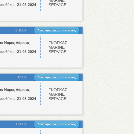
ΜΑRINE
SERVICE
ροσθήκης:
21-08-2024
2.100€
Λεπτομέρειες προϊόντος
ΓΚΟΓΚΑΣ
σα Νομός Λάρισας
ΜΑRINE
SERVICE
ροσθήκης:
21-08-2024
850€
Λεπτομέρειες προϊόντος
ΓΚΟΓΚΑΣ
σα Νομός Λάρισας
ΜΑRINE
SERVICE
ροσθήκης:
21-08-2024
1.200€
Λεπτομέρειες προϊόντος