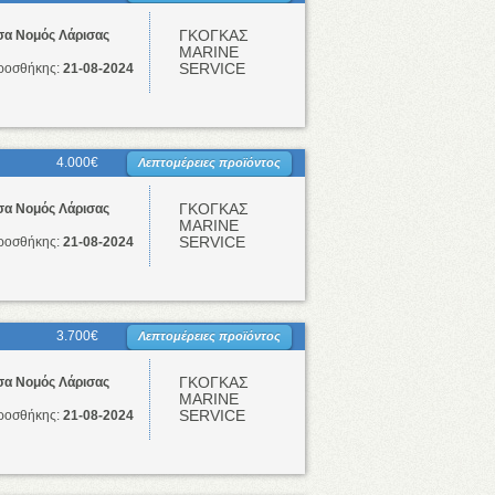
ΓΚΟΓΚΑΣ
σα Νομός Λάρισας
ΜΑRINE
SERVICE
ροσθήκης:
21-08-2024
4.000€
Λεπτομέρειες προϊόντος
ΓΚΟΓΚΑΣ
σα Νομός Λάρισας
ΜΑRINE
SERVICE
ροσθήκης:
21-08-2024
3.700€
Λεπτομέρειες προϊόντος
ΓΚΟΓΚΑΣ
σα Νομός Λάρισας
ΜΑRINE
SERVICE
ροσθήκης:
21-08-2024