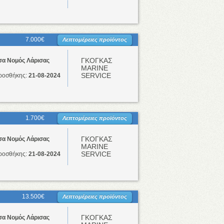
7.000€
Λεπτομέρειες προϊόντος
ΓΚΟΓΚΑΣ
σα Νομός Λάρισας
ΜΑRINE
SERVICE
ροσθήκης:
21-08-2024
1.700€
Λεπτομέρειες προϊόντος
ΓΚΟΓΚΑΣ
σα Νομός Λάρισας
ΜΑRINE
SERVICE
ροσθήκης:
21-08-2024
13.500€
Λεπτομέρειες προϊόντος
ΓΚΟΓΚΑΣ
σα Νομός Λάρισας