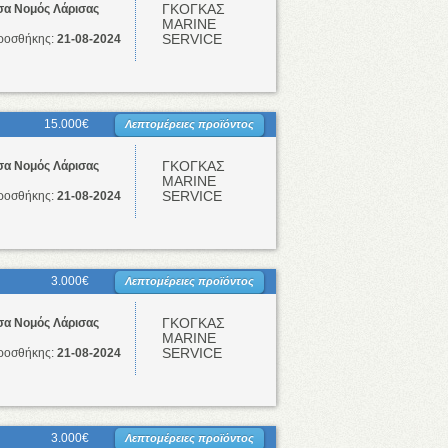
ΓΚΟΓΚΑΣ
σα Νομός Λάρισας
ΜΑRINE
SERVICE
ροσθήκης:
21-08-2024
15.000€
Λεπτομέρειες προϊόντος
ΓΚΟΓΚΑΣ
σα Νομός Λάρισας
ΜΑRINE
SERVICE
ροσθήκης:
21-08-2024
3.000€
Λεπτομέρειες προϊόντος
ΓΚΟΓΚΑΣ
σα Νομός Λάρισας
ΜΑRINE
SERVICE
ροσθήκης:
21-08-2024
3.000€
Λεπτομέρειες προϊόντος