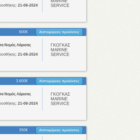
ΜΑRINE
SERVICE
ροσθήκης:
21-08-2024
600€
Λεπτομέρειες προϊόντος
ΓΚΟΓΚΑΣ
σα Νομός Λάρισας
ΜΑRINE
SERVICE
ροσθήκης:
21-08-2024
3.600€
Λεπτομέρειες προϊόντος
ΓΚΟΓΚΑΣ
σα Νομός Λάρισας
ΜΑRINE
SERVICE
ροσθήκης:
21-08-2024
350€
Λεπτομέρειες προϊόντος