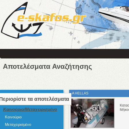
Αποτελέσματα Αναζήτησης
A HELLAS
Περιορίστε τα αποτελέσματα
Κατα
Καινούριο/Μεταχειρισμένο
Μήκο
Καινούριο
Μεταχειρισμένο