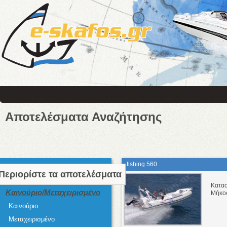
Αποτελέσματα Αναζήτησης
fishing 560
Περιορίστε τα αποτελέσματα
Κατα
Καινούριο/Μεταχειρισμένο
Μήκο
Καινούριο
Μεταχειρισμένο