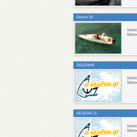
Dream 28
Κατα
Μήκο
SOLEMAR
Κατα
Μήκο
AEGEAN 21
Κατα
Μήκο