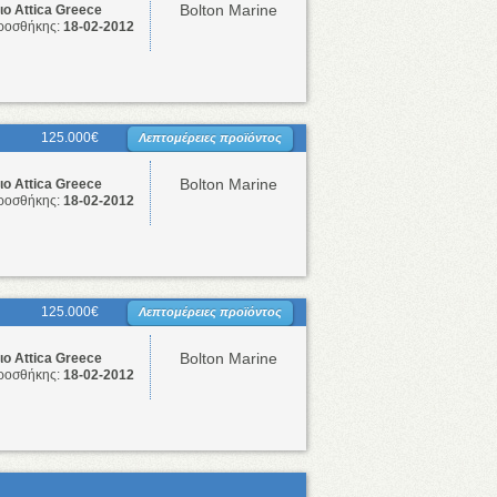
Bolton Marine
ο Attica Greece
ροσθήκης:
18-02-2012
125.000€
Λεπτομέρειες προϊόντος
Bolton Marine
ο Attica Greece
ροσθήκης:
18-02-2012
125.000€
Λεπτομέρειες προϊόντος
Bolton Marine
ο Attica Greece
ροσθήκης:
18-02-2012