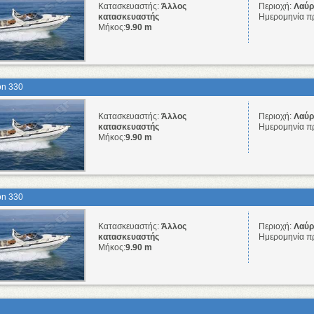
Κατασκευαστής:
Άλλος
Περιοχή:
Λαύρι
κατασκευαστής
Ημερομηνία π
Μήκος:
9.90 m
on 330
Κατασκευαστής:
Άλλος
Περιοχή:
Λαύρι
κατασκευαστής
Ημερομηνία π
Μήκος:
9.90 m
on 330
Κατασκευαστής:
Άλλος
Περιοχή:
Λαύρι
κατασκευαστής
Ημερομηνία π
Μήκος:
9.90 m