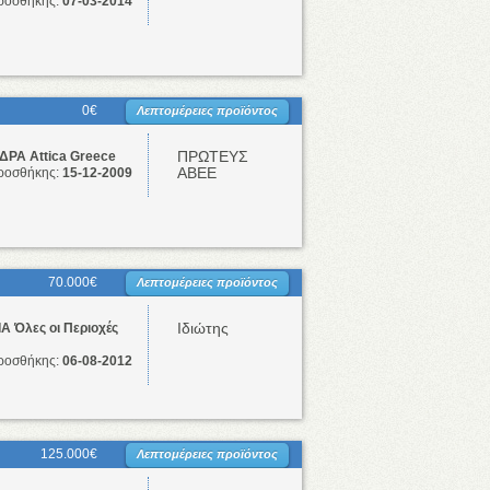
ροσθήκης:
07-03-2014
0€
Λεπτομέρειες προϊόντος
ΠΡΩΤΕΥΣ
ΡΑ Attica Greece
ΑΒΕΕ
ροσθήκης:
15-12-2009
70.000€
Λεπτομέρειες προϊόντος
Ιδιώτης
 Όλες οι Περιοχές
ροσθήκης:
06-08-2012
125.000€
Λεπτομέρειες προϊόντος