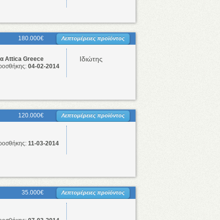
180.000€
Λεπτομέρειες προϊόντος
Ιδιώτης
 Attica Greece
ροσθήκης:
04-02-2014
120.000€
Λεπτομέρειες προϊόντος
ροσθήκης:
11-03-2014
35.000€
Λεπτομέρειες προϊόντος