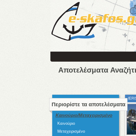
Αποτελέσματα Αναζήτ
IER
Περιορίστε τα αποτελέσματα
Καινούριο/Μεταχειρισμένο
Καινούριο
Μεταχειρισμένο