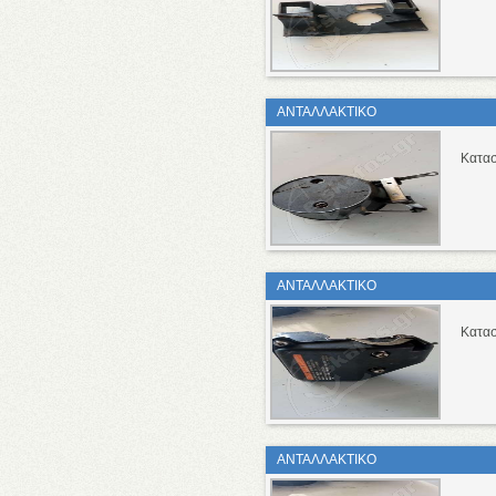
ΑΝΤΑΛΛΑΚΤΙΚΟ
Κατασ
ΑΝΤΑΛΛΑΚΤΙΚΟ
Κατασ
ΑΝΤΑΛΛΑΚΤΙΚΟ