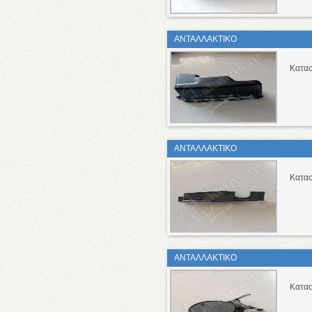
ΑΝΤΑΛΛΑΚΤΙΚΟ
Κατασ
ΑΝΤΑΛΛΑΚΤΙΚΟ
Κατασ
ΑΝΤΑΛΛΑΚΤΙΚΟ
Κατασ