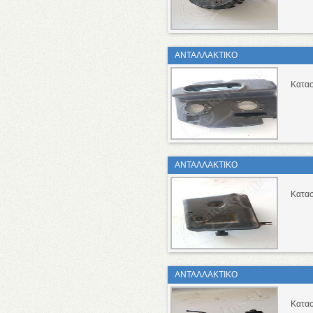
ΑΝΤΑΛΛΑΚΤΙΚΟ
Κατασ
ΑΝΤΑΛΛΑΚΤΙΚΟ
Κατασ
ΑΝΤΑΛΛΑΚΤΙΚΟ
Κατασ