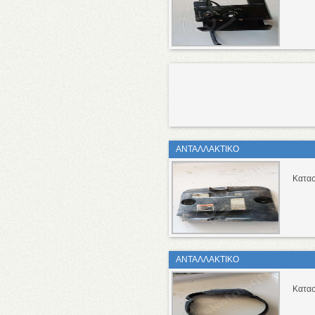
ΑΝΤΑΛΛΑΚΤΙΚΟ
Κατασ
ΑΝΤΑΛΛΑΚΤΙΚΟ
Κατασ