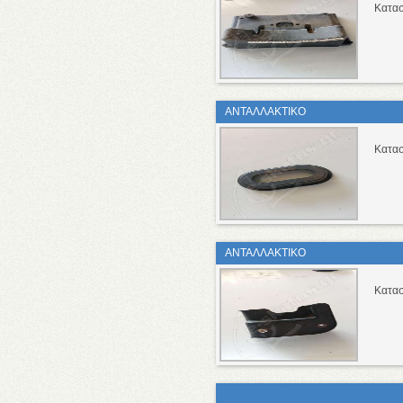
Κατασ
ΑΝΤΑΛΛΑΚΤΙΚΟ
Κατασ
ΑΝΤΑΛΛΑΚΤΙΚΟ
Κατασ