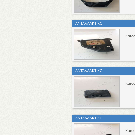
ΑΝΤΑΛΛΑΚΤΙΚΟ
Κατασ
ΑΝΤΑΛΛΑΚΤΙΚΟ
Κατασ
ΑΝΤΑΛΛΑΚΤΙΚΟ
Κατασ