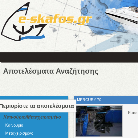
Αποτελέσματα Αναζήτησης
MERCURY 70
Περιορίστε τα αποτελέσματα
Κατα
Καινούριο/Μεταχειρισμένο
Καινούριο
Μεταχειρισμένο