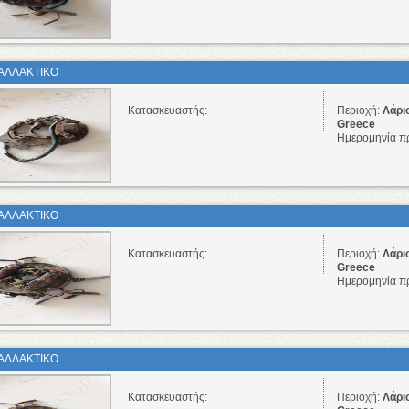
ΑΛΛΑΚΤΙΚΟ
Κατασκευαστής:
Περιοχή:
Λάρι
Greece
Ημερομηνία π
ΑΛΛΑΚΤΙΚΟ
Κατασκευαστής:
Περιοχή:
Λάρι
Greece
Ημερομηνία π
ΑΛΛΑΚΤΙΚΟ
Κατασκευαστής:
Περιοχή:
Λάρι