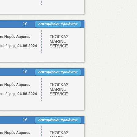
1€
Λεπτομέρειες προϊόντος
ΓΚΟΓΚΑΣ
σα Νομός Λάρισας
ΜΑRINE
SERVICE
ροσθήκης:
04-06-2024
1€
Λεπτομέρειες προϊόντος
ΓΚΟΓΚΑΣ
σα Νομός Λάρισας
ΜΑRINE
SERVICE
ροσθήκης:
04-06-2024
1€
Λεπτομέρειες προϊόντος
ΓΚΟΓΚΑΣ
σα Νομός Λάρισας