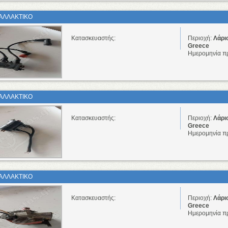
ΑΛΛΑΚΤΙΚΟ
Κατασκευαστής:
Περιοχή:
Λάρι
Greece
Ημερομηνία π
ΑΛΛΑΚΤΙΚΟ
Κατασκευαστής:
Περιοχή:
Λάρι
Greece
Ημερομηνία π
ΑΛΛΑΚΤΙΚΟ
Κατασκευαστής:
Περιοχή:
Λάρι
Greece
Ημερομηνία π