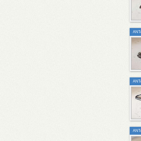
ΑΝΤ
ΑΝΤ
ΑΝΤ