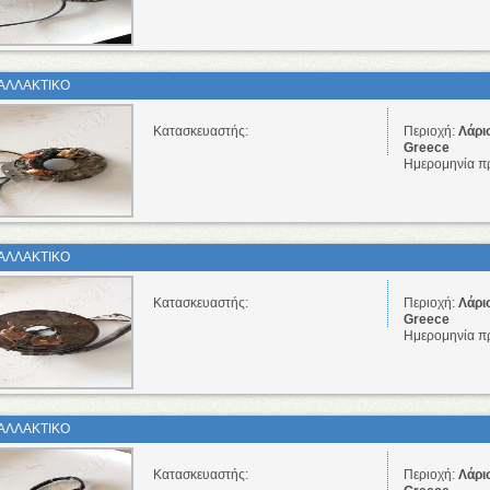
ΑΛΛΑΚΤΙΚΟ
Κατασκευαστής:
Περιοχή:
Λάρι
Greece
Ημερομηνία π
ΑΛΛΑΚΤΙΚΟ
Κατασκευαστής:
Περιοχή:
Λάρι
Greece
Ημερομηνία π
ΑΛΛΑΚΤΙΚΟ
Κατασκευαστής:
Περιοχή:
Λάρι