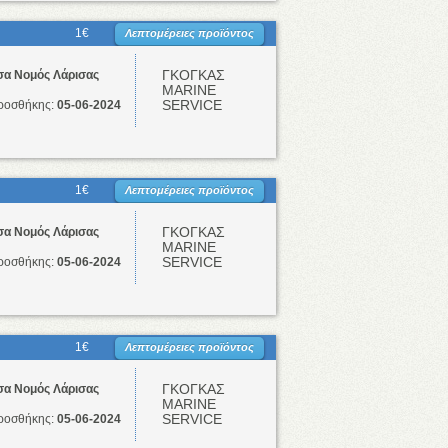
1€
Λεπτομέρειες προϊόντος
ΓΚΟΓΚΑΣ
σα Νομός Λάρισας
ΜΑRINE
SERVICE
ροσθήκης:
05-06-2024
1€
Λεπτομέρειες προϊόντος
ΓΚΟΓΚΑΣ
σα Νομός Λάρισας
ΜΑRINE
SERVICE
ροσθήκης:
05-06-2024
1€
Λεπτομέρειες προϊόντος
ΓΚΟΓΚΑΣ
σα Νομός Λάρισας
ΜΑRINE
SERVICE
ροσθήκης:
05-06-2024