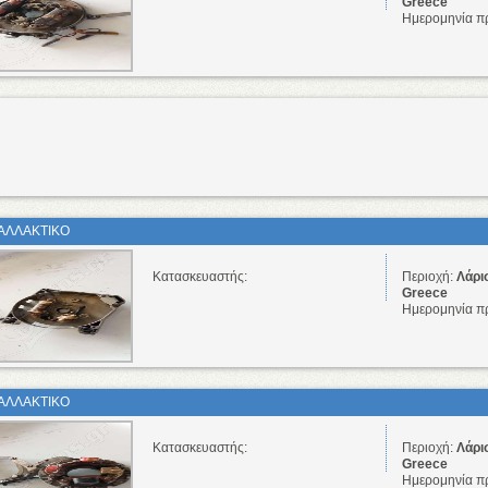
Greece
Ημερομηνία π
ΑΛΛΑΚΤΙΚΟ
Κατασκευαστής:
Περιοχή:
Λάρι
Greece
Ημερομηνία π
ΑΛΛΑΚΤΙΚΟ
Κατασκευαστής:
Περιοχή:
Λάρι
Greece
Ημερομηνία π