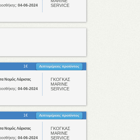
ΜΑRINE
SERVICE
ροσθήκης:
04-06-2024
1€
Λεπτομέρειες προϊόντος
ΓΚΟΓΚΑΣ
σα Νομός Λάρισας
ΜΑRINE
SERVICE
ροσθήκης:
04-06-2024
1€
Λεπτομέρειες προϊόντος
ΓΚΟΓΚΑΣ
σα Νομός Λάρισας
ΜΑRINE
SERVICE
ροσθήκης:
04-06-2024