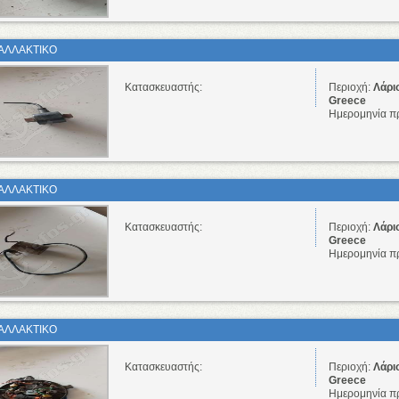
ΑΛΛΑΚΤΙΚΟ
Κατασκευαστής:
Περιοχή:
Λάρι
Greece
Ημερομηνία π
ΑΛΛΑΚΤΙΚΟ
Κατασκευαστής:
Περιοχή:
Λάρι
Greece
Ημερομηνία π
ΑΛΛΑΚΤΙΚΟ
Κατασκευαστής:
Περιοχή:
Λάρι
Greece
Ημερομηνία π