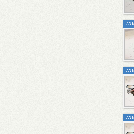
ΑΝΤ
ΑΝΤ
ΑΝΤ