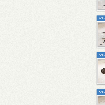
ΑΝΤ
ΑΝΤ
ΑΝΤ