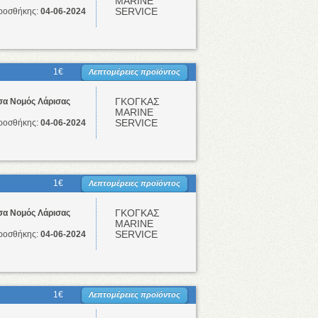
ΜΑRINE
SERVICE
ροσθήκης:
04-06-2024
1€
Λεπτομέρειες προϊόντος
ΓΚΟΓΚΑΣ
σα Νομός Λάρισας
ΜΑRINE
SERVICE
ροσθήκης:
04-06-2024
1€
Λεπτομέρειες προϊόντος
ΓΚΟΓΚΑΣ
σα Νομός Λάρισας
ΜΑRINE
SERVICE
ροσθήκης:
04-06-2024
1€
Λεπτομέρειες προϊόντος