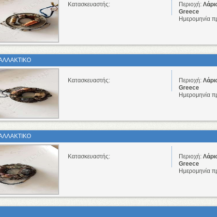
Κατασκευαστής:
Περιοχή:
Λάρι
Greece
Ημερομηνία π
ΑΛΛΑΚΤΙΚΟ
Κατασκευαστής:
Περιοχή:
Λάρι
Greece
Ημερομηνία π
ΑΛΛΑΚΤΙΚΟ
Κατασκευαστής:
Περιοχή:
Λάρι
Greece
Ημερομηνία π