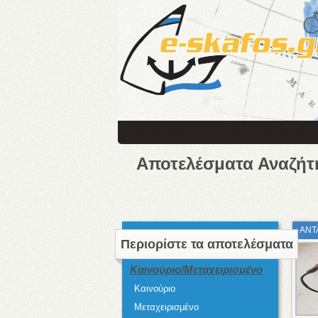
Αποτελέσματα Αναζήτ
ΑΝΤ
Περιορίστε τα αποτελέσματα
Καινούριο/Μεταχειρισμένο
Καινούριο
Μεταχειρισμένο