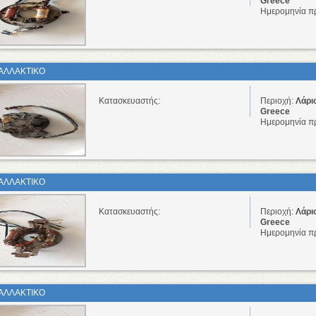
Greece
Ημερομηνία π
ΑΛΛΑΚΤΙΚΟ
Κατασκευαστής:
Περιοχή:
Λάρι
Greece
Ημερομηνία π
ΑΛΛΑΚΤΙΚΟ
Κατασκευαστής:
Περιοχή:
Λάρι
Greece
Ημερομηνία π
ΑΛΛΑΚΤΙΚΟ