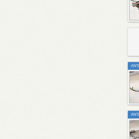
ΑΝΤ
ΑΝΤ