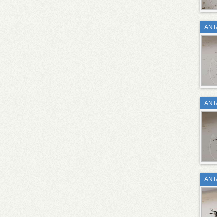
ΑΝΤ
ΑΝΤ
ΑΝΤ