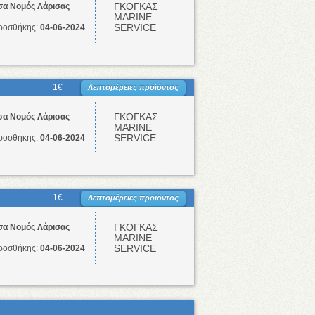
ΓΚΟΓΚΑΣ
σα Νομός Λάρισας
ΜΑRINE
SERVICE
ροσθήκης:
04-06-2024
1€
Λεπτομέρειες προϊόντος
ΓΚΟΓΚΑΣ
σα Νομός Λάρισας
ΜΑRINE
SERVICE
ροσθήκης:
04-06-2024
1€
Λεπτομέρειες προϊόντος
ΓΚΟΓΚΑΣ
σα Νομός Λάρισας
ΜΑRINE
SERVICE
ροσθήκης:
04-06-2024