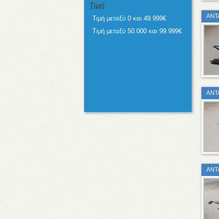
Τιμή
ΑΝΤ
Τιμή μεταξύ 0 και 49.999€
Τιμή μεταξύ 50.000 και 99.999€
ΑΝΤ
ΑΝΤ