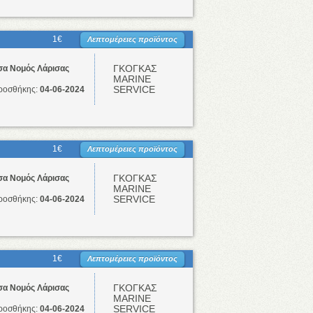
1€
Λεπτομέρειες προϊόντος
ΓΚΟΓΚΑΣ
σα Νομός Λάρισας
ΜΑRINE
SERVICE
ροσθήκης:
04-06-2024
1€
Λεπτομέρειες προϊόντος
ΓΚΟΓΚΑΣ
σα Νομός Λάρισας
ΜΑRINE
SERVICE
ροσθήκης:
04-06-2024
1€
Λεπτομέρειες προϊόντος
ΓΚΟΓΚΑΣ
σα Νομός Λάρισας
ΜΑRINE
SERVICE
ροσθήκης:
04-06-2024