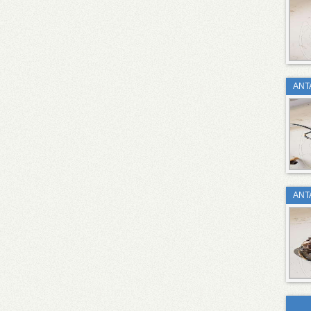
ΑΝΤ
ΑΝΤ