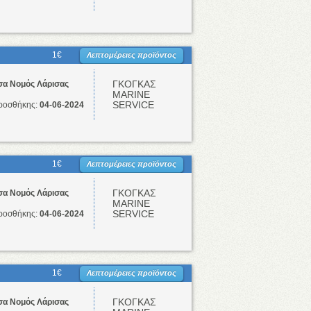
1€
Λεπτομέρειες προϊόντος
ΓΚΟΓΚΑΣ
σα Νομός Λάρισας
ΜΑRINE
SERVICE
ροσθήκης:
04-06-2024
1€
Λεπτομέρειες προϊόντος
ΓΚΟΓΚΑΣ
σα Νομός Λάρισας
ΜΑRINE
SERVICE
ροσθήκης:
04-06-2024
1€
Λεπτομέρειες προϊόντος
ΓΚΟΓΚΑΣ
σα Νομός Λάρισας