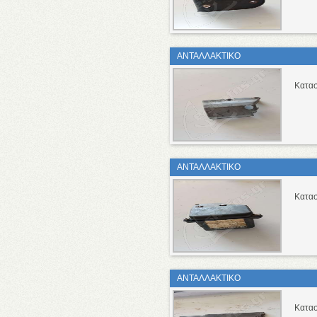
ΑΝΤΑΛΛΑΚΤΙΚΟ
Κατασ
ΑΝΤΑΛΛΑΚΤΙΚΟ
Κατασ
ΑΝΤΑΛΛΑΚΤΙΚΟ
Κατασ