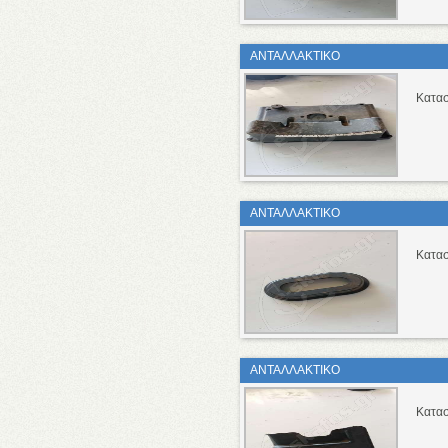
ΑΝΤΑΛΛΑΚΤΙΚΟ
Κατασ
ΑΝΤΑΛΛΑΚΤΙΚΟ
Κατασ
ΑΝΤΑΛΛΑΚΤΙΚΟ
Κατασ