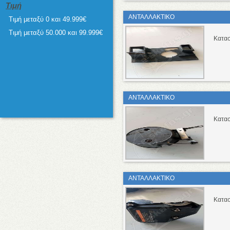
Τιμή
ΑΝΤΑΛΛΑΚΤΙΚΟ
Τιμή μεταξύ 0 και 49.999€
Τιμή μεταξύ 50.000 και 99.999€
Κατασ
ΑΝΤΑΛΛΑΚΤΙΚΟ
Κατασ
ΑΝΤΑΛΛΑΚΤΙΚΟ
Κατασ