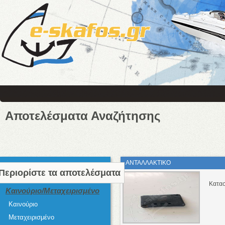
Αποτελέσματα Αναζήτησης
ΑΝΤΑΛΛΑΚΤΙΚΟ
Περιορίστε τα αποτελέσματα
Κατασ
Καινούριο/Μεταχειρισμένο
Καινούριο
Μεταχειρισμένο