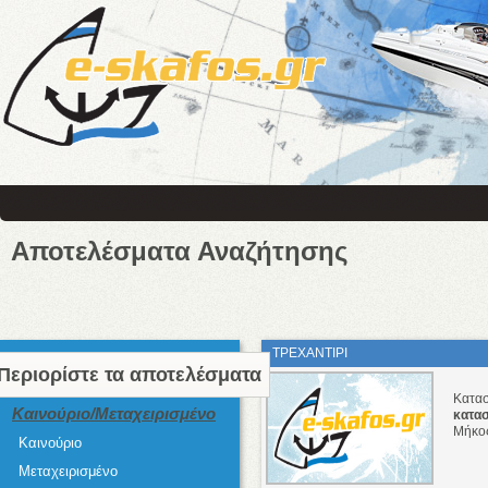
Αποτελέσματα Αναζήτησης
ΤΡΕΧΑΝΤΙΡΙ
Περιορίστε τα αποτελέσματα
Κατα
Καινούριο/Μεταχειρισμένο
κατα
Μήκο
Καινούριο
Μεταχειρισμένο