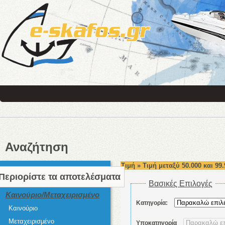
Αναζήτηση
Τιμή » Τιμή μεταξύ 50.000 και 99.
Περιορίστε τα αποτελέσματα
Βασικές Επιλογές
Καινούριο/Μεταχειρισμένο
Κατηγορία:
Καινούριο
Μεταχειρισμένο
Υποκατηγορία