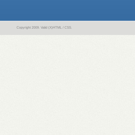
Copyright 2009. Valid (X)HTML / CSS.