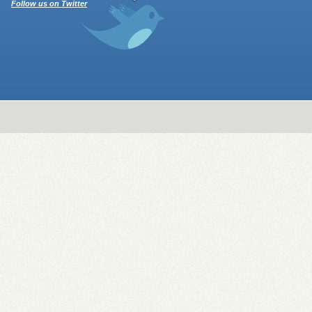
Follow us on Twitter