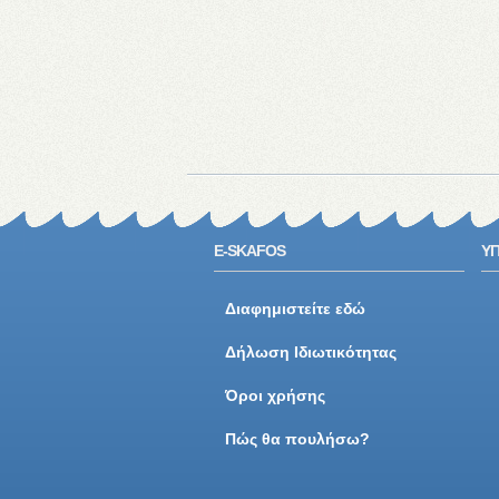
E-SKAFOS
ΥΠ
Διαφημιστείτε εδώ
Δήλωση Ιδιωτικότητας
Όροι χρήσης
Πώς θα πουλήσω?