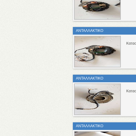
ΑΝΤΑΛΛΑΚΤΙΚΟ
Κατασ
ΑΝΤΑΛΛΑΚΤΙΚΟ
Κατασ
ΑΝΤΑΛΛΑΚΤΙΚΟ