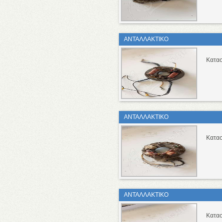
ΑΝΤΑΛΛΑΚΤΙΚΟ
Κατασ
ΑΝΤΑΛΛΑΚΤΙΚΟ
Κατασ
ΑΝΤΑΛΛΑΚΤΙΚΟ
Κατασ