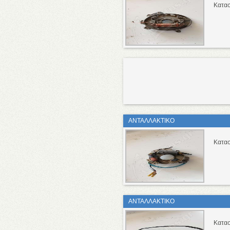
Κατασ
ΑΝΤΑΛΛΑΚΤΙΚΟ
Κατασ
ΑΝΤΑΛΛΑΚΤΙΚΟ
Κατασ