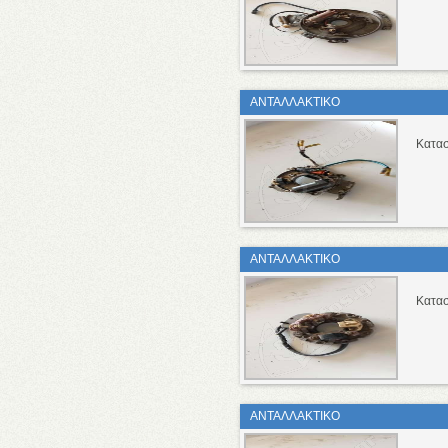
ΑΝΤΑΛΛΑΚΤΙΚΟ
Κατασ
ΑΝΤΑΛΛΑΚΤΙΚΟ
Κατασ
ΑΝΤΑΛΛΑΚΤΙΚΟ