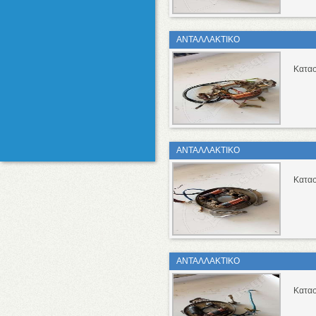
ΑΝΤΑΛΛΑΚΤΙΚΟ
Κατασ
ΑΝΤΑΛΛΑΚΤΙΚΟ
Κατασ
ΑΝΤΑΛΛΑΚΤΙΚΟ
Κατασ