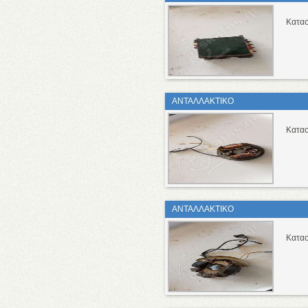
Κατασ
ΑΝΤΑΛΛΑΚΤΙΚΟ
Κατασ
ΑΝΤΑΛΛΑΚΤΙΚΟ
Κατασ