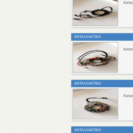
Κατασ
ΑΝΤΑΛΛΑΚΤΙΚΟ
Κατασ
ΑΝΤΑΛΛΑΚΤΙΚΟ
Κατασ
ΑΝΤΑΛΛΑΚΤΙΚΟ