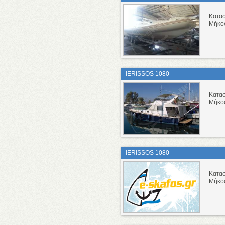
Κατα
Μήκο
IERISSOS 1080
Κατα
Μήκο
IERISSOS 1080
Κατα
Μήκο