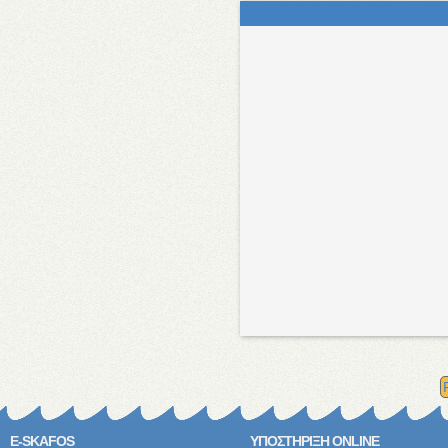
E-SKAFOS
ΥΠΟΣΤΗΡΙΞΗ ONLINE