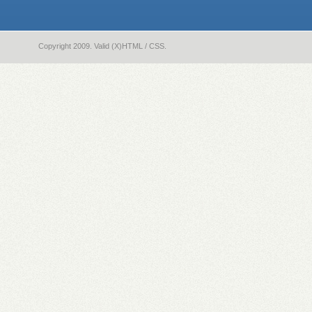
Copyright 2009. Valid (X)HTML / CSS.