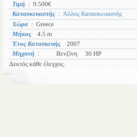
Τιμή
:
9.500€
Κατασκευαστής
:
Άλλος Κατασκευαστής
Χώρα
:
Greece
Μήκος
4.5 m
Έτος Κατασκευής
2007
Μηχανή
:
Βενζίνη
30 HP
Δεκτός κάθε έλεγχος.