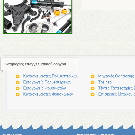
Κατηγορίες επαγγελματικού οδηγού
Κατασκευαστές Πολυεστερικών
Μηχανές Θαλάσσης
Εισαγωγείς Πολυεστερικών
Τρέιλερ
Εισαγωγείς Φουσκωτών
Τέντες Ταπετσαρίες
Κατασκευαστές Φουσκωτών
Επισκευές Μπαλον