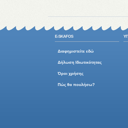
E-SKAFOS
ΥΠ
Διαφημιστείτε εδώ
Δήλωση Ιδιωτικότητας
Όροι χρήσης
Πώς θα πουλήσω?