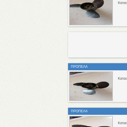
Κατασ
ΠΡΟΠΕΛΑ
Κατασ
ΠΡΟΠΕΛΑ
Κατασ