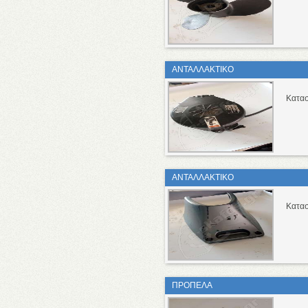
ΑΝΤΑΛΛΑΚΤΙΚΟ
Κατασ
ΑΝΤΑΛΛΑΚΤΙΚΟ
Κατασ
ΠΡΟΠΕΛΑ