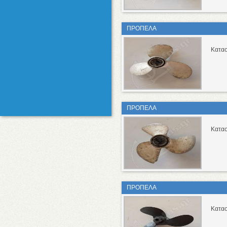
ΠΡΟΠΕΛΑ
Κατασ
ΠΡΟΠΕΛΑ
Κατασ
ΠΡΟΠΕΛΑ
Κατασ