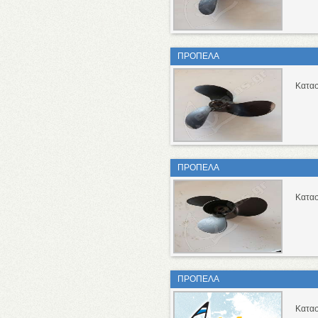
ΠΡΟΠΕΛΑ
Κατασ
ΠΡΟΠΕΛΑ
Κατασ
ΠΡΟΠΕΛΑ
Κατασ