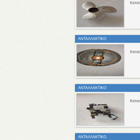
Κατασ
ΑΝΤΑΛΛΑΚΤΙΚΟ
Κατασ
ΑΝΤΑΛΛΑΚΤΙΚΟ
Κατασ
ΑΝΤΑΛΛΑΚΤΙΚΟ