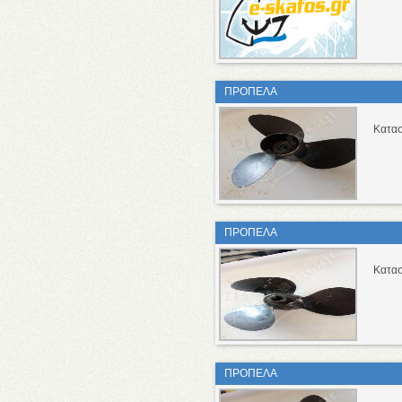
ΠΡΟΠΕΛΑ
Κατασ
ΠΡΟΠΕΛΑ
Κατασ
ΠΡΟΠΕΛΑ