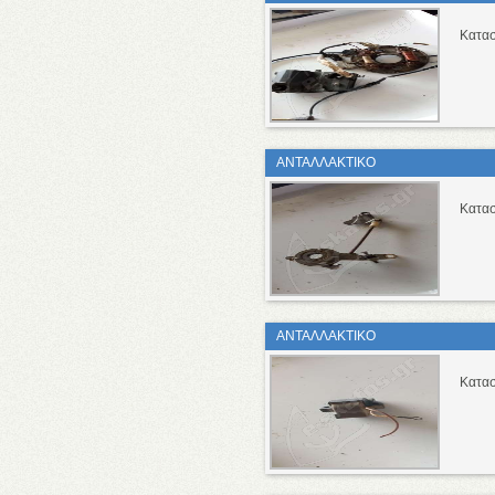
Κατασ
ΑΝΤΑΛΛΑΚΤΙΚΟ
Κατασ
ΑΝΤΑΛΛΑΚΤΙΚΟ
Κατασ