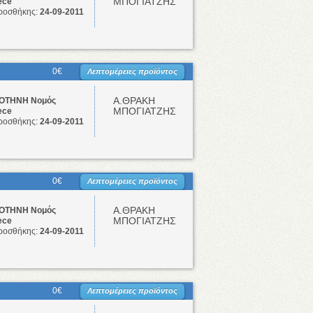
ΜΠΟΓΙΑΤΖΗΣ
ece
ροσθήκης:
24-09-2011
0€
Λεπτομέρειες προϊόντος
Α.ΘΡΑΚΗ
ΤΗΝΗ Νομός
ΜΠΟΓΙΑΤΖΗΣ
ece
ροσθήκης:
24-09-2011
0€
Λεπτομέρειες προϊόντος
Α.ΘΡΑΚΗ
ΤΗΝΗ Νομός
ΜΠΟΓΙΑΤΖΗΣ
ece
ροσθήκης:
24-09-2011
0€
Λεπτομέρειες προϊόντος