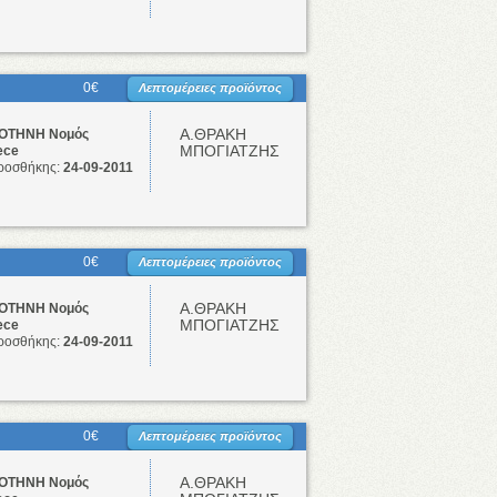
0€
Λεπτομέρειες προϊόντος
Α.ΘΡΑΚΗ
ΤΗΝΗ Νομός
ΜΠΟΓΙΑΤΖΗΣ
ece
ροσθήκης:
24-09-2011
0€
Λεπτομέρειες προϊόντος
Α.ΘΡΑΚΗ
ΤΗΝΗ Νομός
ΜΠΟΓΙΑΤΖΗΣ
ece
ροσθήκης:
24-09-2011
0€
Λεπτομέρειες προϊόντος
Α.ΘΡΑΚΗ
ΤΗΝΗ Νομός