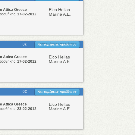
Elco Hellas
 Attica Greece
Marine A.E.
ροσθήκης:
17-02-2012
0€
Λεπτομέρειες προϊόντος
Elco Hellas
 Attica Greece
Marine A.E.
ροσθήκης:
17-02-2012
0€
Λεπτομέρειες προϊόντος
Elco Hellas
 Attica Greece
Marine A.E.
ροσθήκης:
23-02-2012