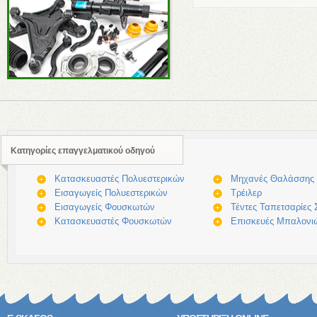
Κατηγορίες επαγγελματικού οδηγού
Κατασκευαστές Πολυεστερικών
Μηχανές Θαλάσσης
Εισαγωγείς Πολυεστερικών
Τρέιλερ
Εισαγωγείς Φουσκωτών
Τέντες Ταπετσαρίες
Κατασκευαστές Φουσκωτών
Επισκευές Μπαλον