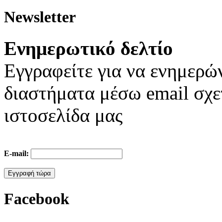
Newsletter
Ενημερωτικό δελτίo
Εγγραφείτε για να ενημερώ
διαστήματα μέσω email σχε
ιστοσελίδα μας
E-mail:
Facebook