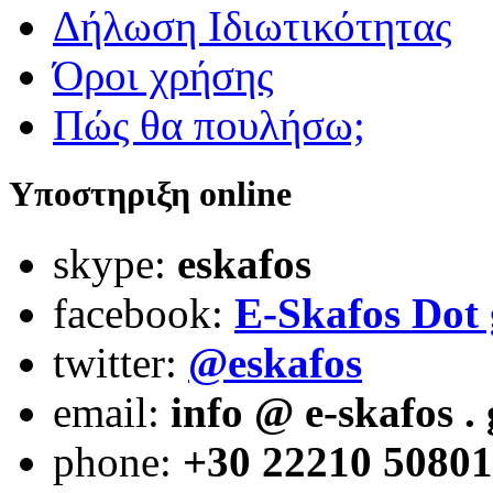
Δήλωση Ιδιωτικότητας
Όροι χρήσης
Πώς θα πουλήσω;
Υποστηριξη online
skype:
eskafos
facebook:
E-Skafos Dot 
twitter:
@eskafos
email:
info @ e-skafos . 
phone:
+30 22210 50801