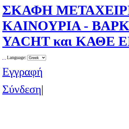
ΣΚΑΦΗ ΜΕΤΑΧΕΙΡΙ
ΚΑΙΝΟΥΡΙΑ - ΒΑΡ
YACHT και ΚΑΘΕ 
Language:
Εγγραφή
Σύνδεση
|