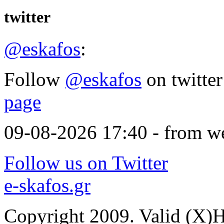
twitter
@eskafos
:
Follow
@eskafos
on twitter
page
09-08-2026 17:40 - from w
Follow us on Twitter
e-skafos.gr
Copyright 2009. Valid (X