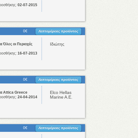
ροσθήκης:
02-07-2015
0€
Λεπτομέρειες προϊόντος
Ιδιώτης
 Όλες οι Περιοχές
ροσθήκης:
16-07-2013
0€
Λεπτομέρειες προϊόντος
Elco Hellas
 Attica Greece
Marine A.E.
ροσθήκης:
24-04-2014
0€
Λεπτομέρειες προϊόντος