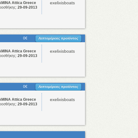
exelixisboats
ΜΙΝΑ Attica Greece
ροσθήκης:
29-09-2013
0€
Λεπτομέρειες προϊόντος
exelixisboats
ΜΙΝΑ Attica Greece
ροσθήκης:
29-09-2013
0€
Λεπτομέρειες προϊόντος
exelixisboats
ΜΙΝΑ Attica Greece
ροσθήκης:
29-09-2013