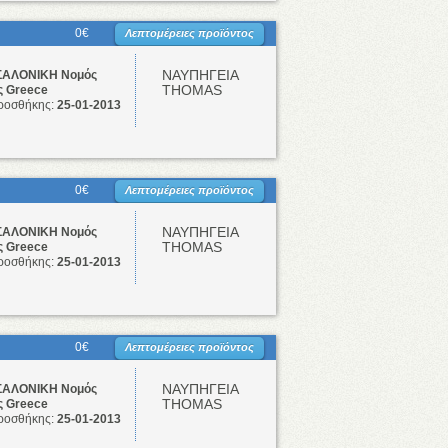
0€
Λεπτομέρειες προϊόντος
ΝΑΥΠΗΓΕΙΑ
ΑΛΟΝΙΚΗ Νομός
THOMAS
ς Greece
ροσθήκης:
25-01-2013
0€
Λεπτομέρειες προϊόντος
ΝΑΥΠΗΓΕΙΑ
ΑΛΟΝΙΚΗ Νομός
THOMAS
ς Greece
ροσθήκης:
25-01-2013
0€
Λεπτομέρειες προϊόντος
ΝΑΥΠΗΓΕΙΑ
ΑΛΟΝΙΚΗ Νομός
THOMAS
ς Greece
ροσθήκης:
25-01-2013