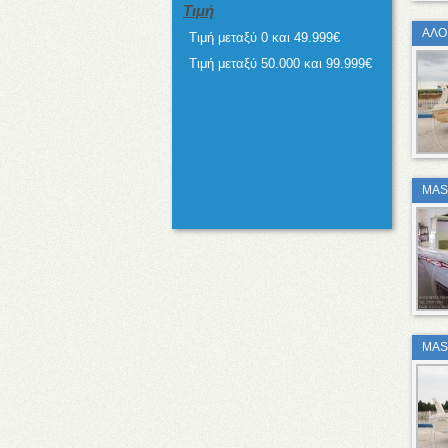
Τιμή
ΑΛΟ
Τιμή μεταξύ 0 και 49.999€
Τιμή μεταξύ 50.000 και 99.999€
MAS
MAS