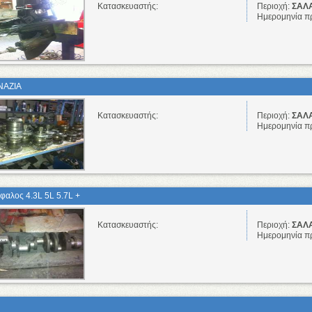
Κατασκευαστής:
Περιοχή:
ΣΑΛΑ
Ημερομηνία π
ΝΑΖΙΑ
Κατασκευαστής:
Περιοχή:
ΣΑΛΑ
Ημερομηνία π
φαλος 4.3L 5L 5.7L +
Κατασκευαστής:
Περιοχή:
ΣΑΛΑ
Ημερομηνία π