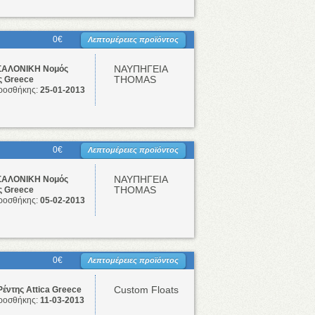
0€
Λεπτομέρειες προϊόντος
ΝΑΥΠΗΓΕΙΑ
ΑΛΟΝΙΚΗ Νομός
THOMAS
ς Greece
ροσθήκης:
25-01-2013
0€
Λεπτομέρειες προϊόντος
ΝΑΥΠΗΓΕΙΑ
ΑΛΟΝΙΚΗ Νομός
THOMAS
ς Greece
ροσθήκης:
05-02-2013
0€
Λεπτομέρειες προϊόντος
Custom Floats
Ρέντης Attica Greece
ροσθήκης:
11-03-2013