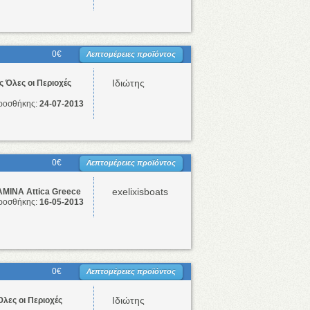
0€
Λεπτομέρειες προϊόντος
Ιδιώτης
 Όλες οι Περιοχές
ροσθήκης:
24-07-2013
0€
Λεπτομέρειες προϊόντος
exelixisboats
ΜΙΝΑ Attica Greece
ροσθήκης:
16-05-2013
0€
Λεπτομέρειες προϊόντος
Ιδιώτης
Όλες οι Περιοχές