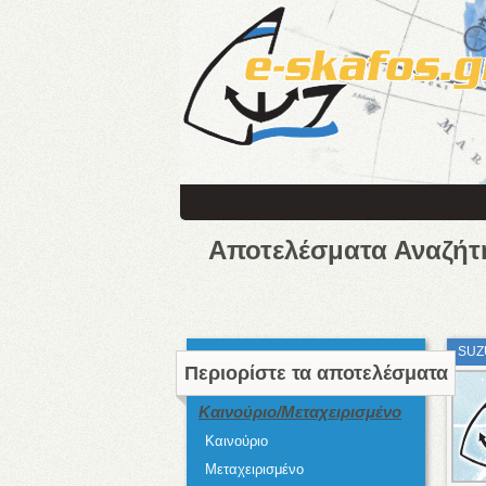
Αποτελέσματα Αναζήτ
SUZ
Περιορίστε τα αποτελέσματα
Καινούριο/Μεταχειρισμένο
Καινούριο
Μεταχειρισμένο