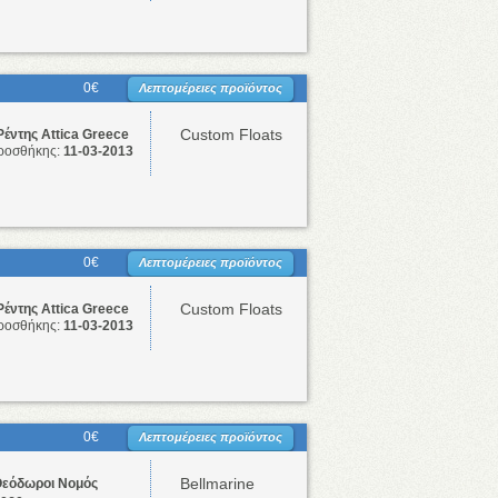
0€
Λεπτομέρειες προϊόντος
Custom Floats
Ρέντης Attica Greece
ροσθήκης:
11-03-2013
0€
Λεπτομέρειες προϊόντος
Custom Floats
Ρέντης Attica Greece
ροσθήκης:
11-03-2013
0€
Λεπτομέρειες προϊόντος
Bellmarine
Θεόδωροι Νομός